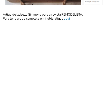
Índice
Imprensa
Artigo de Izabella Simmons para a revista REMODELISTA.
Sobre
Para ler o artigo completo em inglês, clique
aqui
English